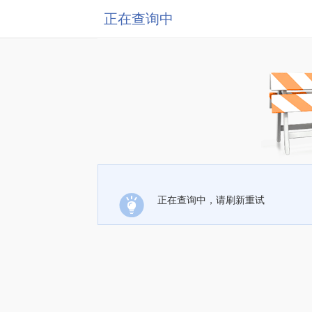
正在查询中
正在查询中，请刷新重试