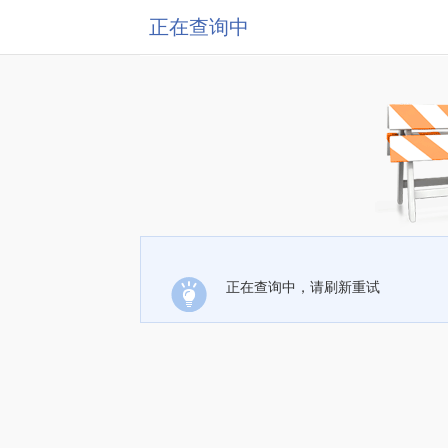
正在查询中
正在查询中，请刷新重试